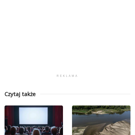
REKLAMA
Czytaj także