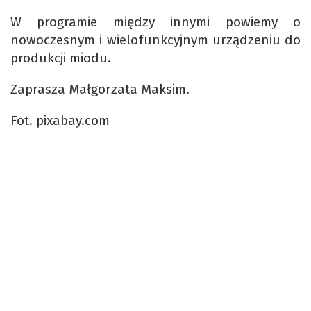
W programie między innymi powiemy o
nowoczesnym i wielofunkcyjnym urządzeniu do
produkcji miodu.
Zaprasza Małgorzata Maksim.
Fot. pixabay.com