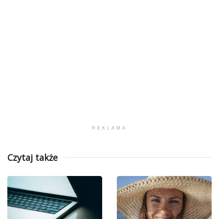
REKLAMA
Czytaj także