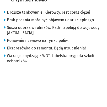
Droższe tankowanie. Kierowcy: Jest coraz ciężej
Brak pocenia może być objawem udaru cieplnego
Susza uderza w rolników. Radni apelują do wojewody
[AKTUALIZACJA]
Ponownie nerwowo na rynku paliw!
Ekspresówka do remontu. Będą utrudnienia!
Wakacje spędzają z WOT. Lubelska brygada szkoli
ochotników