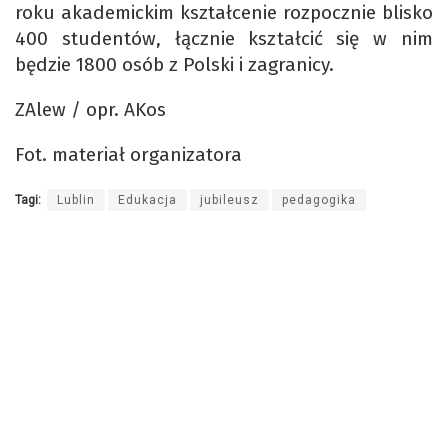
roku akademickim kształcenie rozpocznie blisko
400 studentów, łącznie kształcić się w nim
będzie 1800 osób z Polski i zagranicy.
ZAlew / opr. AKos
Fot. materiał organizatora
Tagi:
Lublin
Edukacja
jubileusz
pedagogika