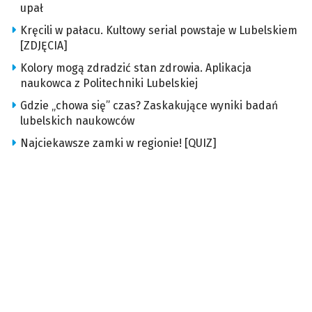
upał
Kręcili w pałacu. Kultowy serial powstaje w Lubelskiem
[ZDJĘCIA]
Kolory mogą zdradzić stan zdrowia. Aplikacja
naukowca z Politechniki Lubelskiej
Gdzie „chowa się” czas? Zaskakujące wyniki badań
lubelskich naukowców
Najciekawsze zamki w regionie! [QUIZ]