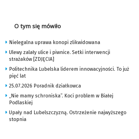
O tym się mówiło
Nielegalna uprawa konopi zlikwidowana
Ulewy zalały ulice i piwnice. Setki interwencji
strażaków [ZDJĘCIA]
Politechnika Lubelska liderem innowacyjności. To już
pięć lat
25.07.2026 Poradnik działkowca
„Nie mamy schroniska”. Koci problem w Białej
Podlaskiej
Upały nad Lubelszczyzną. Ostrzeżenie najwyższego
stopnia