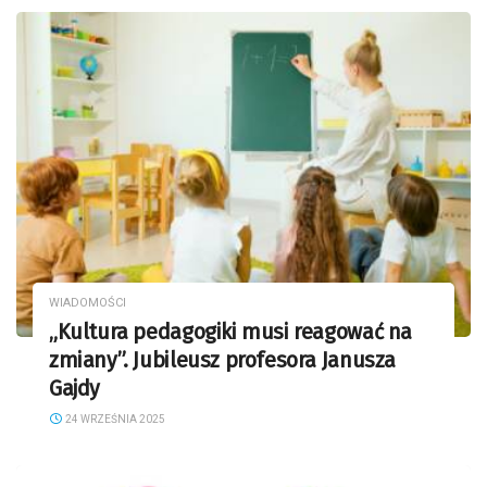
WIADOMOŚCI
„Kultura pedagogiki musi reagować na
zmiany”. Jubileusz profesora Janusza
Gajdy
24 WRZEŚNIA 2025