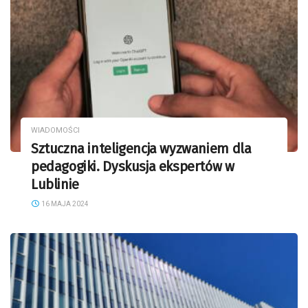
WIADOMOŚCI
Sztuczna inteligencja wyzwaniem dla
pedagogiki. Dyskusja ekspertów w
Lublinie
16 MAJA 2024