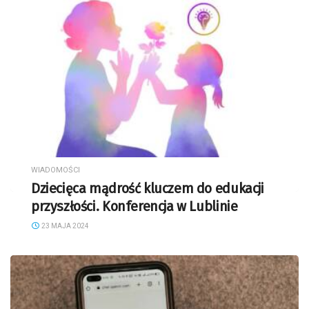
WIADOMOŚCI
Dziecięca mądrość kluczem do edukacji
przyszłości. Konferencja w Lublinie
23 MAJA 2024