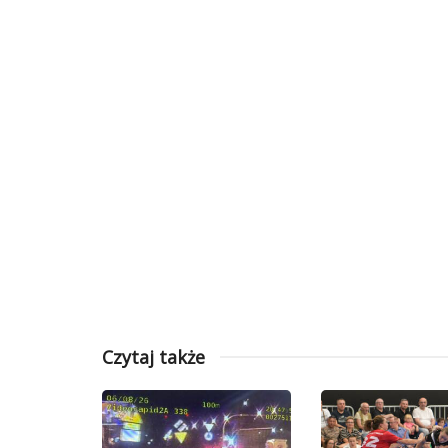
Czytaj także