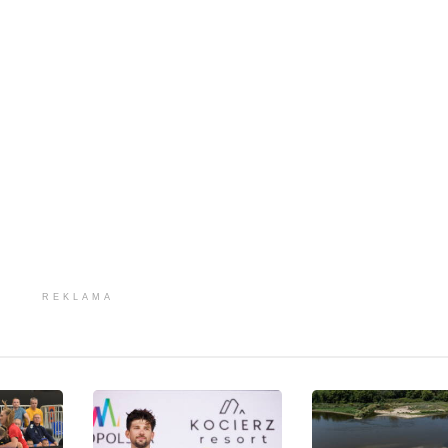
REKLAMA