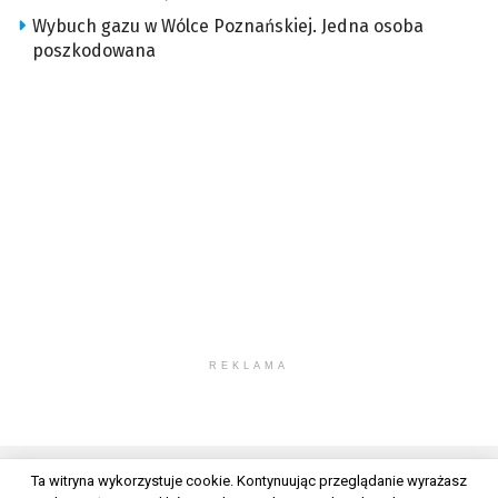
Wybuch gazu w Wólce Poznańskiej. Jedna osoba
poszkodowana
REKLAMA
Ta witryna wykorzystuje cookie. Kontynuując przeglądanie wyrażasz