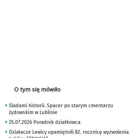
O tym się mówiło
Śladami historii. Spacer po starym cmentarzu
żydowskim w Lublinie
25.07.2026 Poradnik działkowca
Działacze Lewicy upamiętnili 82. rocznicę wyzwolenia