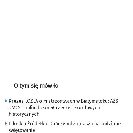
O tym się mówiło
Prezes LOZLA o mistrzostwach w Białymstoku: AZS
UMCS Lublin dokonał rzeczy rekordowych i
historycznych
Piknik u Źródełka. Dańczypol zaprasza na rodzinne
świętowanie