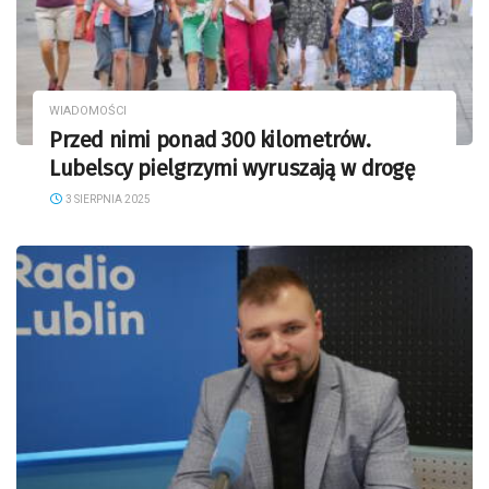
WIADOMOŚCI
Przed nimi ponad 300 kilometrów.
Lubelscy pielgrzymi wyruszają w drogę
3 SIERPNIA 2025