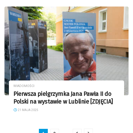
WIADOMOŚCI
Pierwsza pielgrzymka Jana Pawła II do
Polski na wystawie w Lublinie [ZDJĘCIA]
21 MAJA 2025