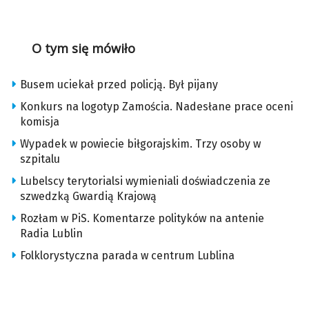
O tym się mówiło
Busem uciekał przed policją. Był pijany
Konkurs na logotyp Zamościa. Nadesłane prace oceni
komisja
Wypadek w powiecie biłgorajskim. Trzy osoby w
szpitalu
Lubelscy terytorialsi wymieniali doświadczenia ze
szwedzką Gwardią Krajową
Rozłam w PiS. Komentarze polityków na antenie
Radia Lublin
Folklorystyczna parada w centrum Lublina