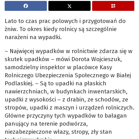
Lato to czas prac polowych i przygotowań do
żniw. To okres kiedy rolnicy są szczególnie
narażeni na wypadki.
– Najwięcej wypadków w rolnictwie zdarza się w
skutek upadków – mówi Dorota Wojcieszuk,
samodzielny inspektor w placówce Kasy
Rolniczego Ubezpieczenia Społecznego w Białej
Podlaskiej. – Są to upadki na płaskich
nawierzchniach, w budynkach inwentarskich,
upadki z wysokości – z drabin, ze schodów, ze
stropów, upadki z maszyn i urządzeń rolniczych.
Główne przyczyny tych wypadków to bałagan
panujący na terenie podwórza,
niezabezpieczone włazy, stropy, zły stan