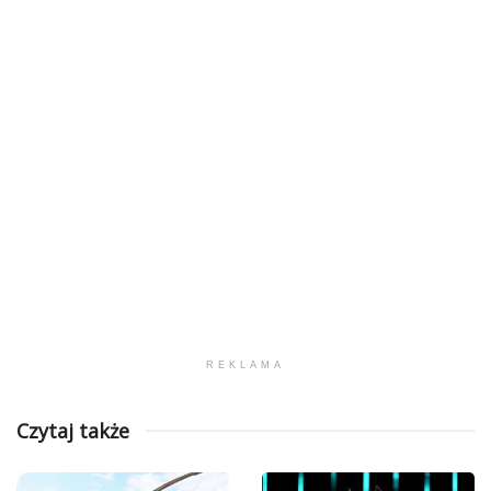
REKLAMA
Czytaj także