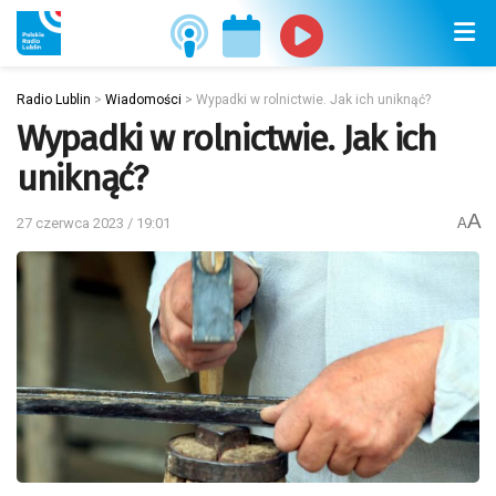
Radio Lublin
>
Wiadomości
>
Wypadki w rolnictwie. Jak ich uniknąć?
Wypadki w rolnictwie. Jak ich
uniknąć?
A
27 czerwca 2023 / 19:01
A