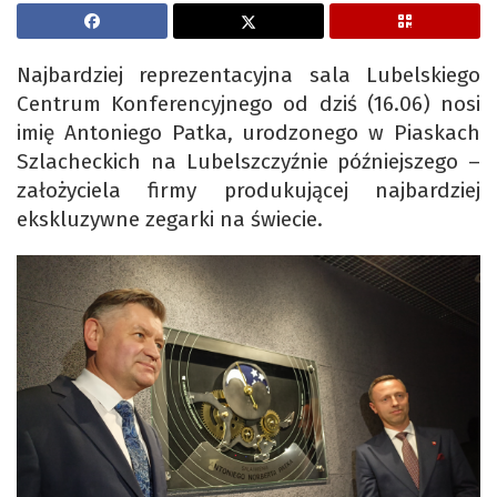
Najbardziej reprezentacyjna sala Lubelskiego
Centrum Konferencyjnego od dziś (16.06) nosi
imię Antoniego Patka, urodzonego w Piaskach
Szlacheckich na Lubelszczyźnie późniejszego –
założyciela firmy produkującej najbardziej
ekskluzywne zegarki na świecie.