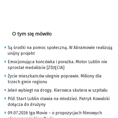
O tym się mówiło
Są środki na pomoc społeczną. W Abramowie realizują
unijny projekt
Emocjonująca końcówka i porażka. Motor Lublin nie
sprostał medaliście [ZDJĘCIA]
Życie mieszkańców ulegnie poprawie. Miliony dla
trzech gmin regionu
Jeleń wybiegł na drogę. Kierowca skutera w szpitalu
PGE Start Lublin stawia na młodzież. Patryk Kowalski
dołącza do drużyny
09.07.2026 Iga Movie – o propozycjach filmowych