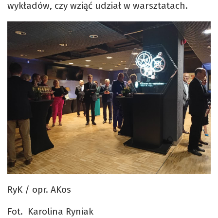
wykładów, czy wziąć udział w warsztatach.
RyK / opr. AKos
Fot. Karolina Ryniak