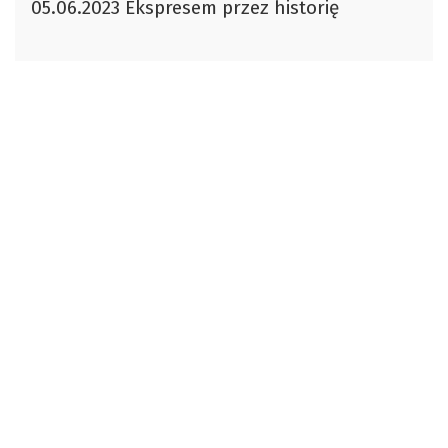
05.06.2023 Ekspresem przez historię
dźwiękowych