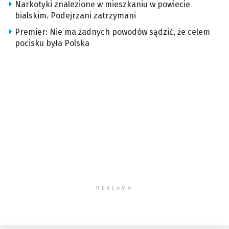
Narkotyki znalezione w mieszkaniu w powiecie
bialskim. Podejrzani zatrzymani
Premier: Nie ma żadnych powodów sądzić, że celem
pocisku była Polska
REKLAMA