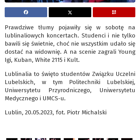
Prawdziwe tłumy pojawiły się w sobotę na
lublinaliowych koncertach. Studenci i nie tylko
bawili się świetnie, choć nie wszystkim udało się
dostać na widownię. A na scenie zagrali Young
Igi, Kuban, White 2115 i Kult.
Lublinalia to święto studentów Związku Uczelni
Lubelskich, w tym Politechniki Lubelskiej,
Uniwersytetu Przyrodniczego, Uniwersytetu
Medycznego i UMCS-u.
Lublin, 20.05.2023, fot. Piotr Michalski