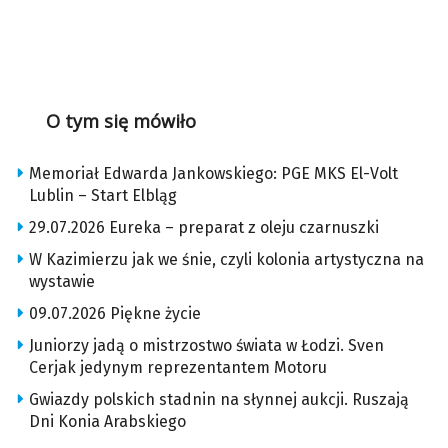
O tym się mówiło
Memoriał Edwarda Jankowskiego: PGE MKS El-Volt
Lublin – Start Elbląg
29.07.2026 Eureka – preparat z oleju czarnuszki
W Kazimierzu jak we śnie, czyli kolonia artystyczna na
wystawie
09.07.2026 Piękne życie
Juniorzy jadą o mistrzostwo świata w Łodzi. Sven
Cerjak jedynym reprezentantem Motoru
Gwiazdy polskich stadnin na słynnej aukcji. Ruszają
Dni Konia Arabskiego