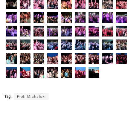
Tagi:
Piotr Michalski