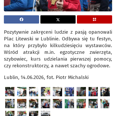
Pozytywnie zakręceni ludzie z pasją opanowali
Plac Litewski w Lublinie. Odbywa się tu festyn,
na który przybyło kilkudziesięciu wystawców.
Wśród atrakcji m.in. egzotyczne zwierzęta,
szybowiec, kurs udzielania pierwszej pomocy,
czy rekonstruktorzy, a nawet szachy ogrodowe.
Lublin, 14.06.2026, fot. Piotr Michalski