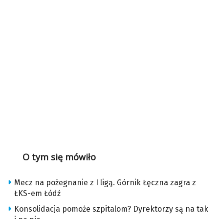
O tym się mówiło
Mecz na pożegnanie z I ligą. Górnik Łęczna zagra z
ŁKS-em Łódź
Konsolidacja pomoże szpitalom? Dyrektorzy są na tak