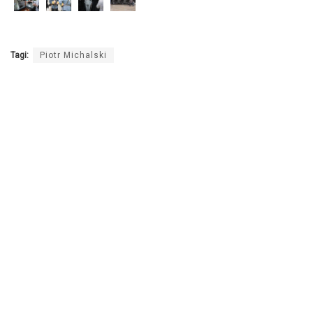
Tagi:
Piotr Michalski