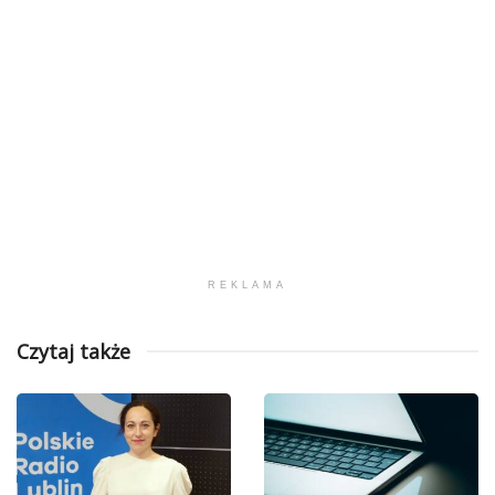
REKLAMA
Czytaj także