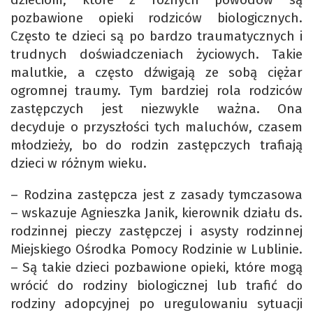
pozbawione opieki rodziców biologicznych.
Często te dzieci są po bardzo traumatycznych i
trudnych doświadczeniach życiowych. Takie
malutkie, a często dźwigają ze sobą ciężar
ogromnej traumy. Tym bardziej rola rodziców
zastępczych jest niezwykle ważna. Ona
decyduje o przyszłości tych maluchów, czasem
młodzieży, bo do rodzin zastępczych trafiają
dzieci w różnym wieku.
– Rodzina zastępcza jest z zasady tymczasowa
– wskazuje Agnieszka Janik, kierownik działu ds.
rodzinnej pieczy zastępczej i asysty rodzinnej
Miejskiego Ośrodka Pomocy Rodzinie w Lublinie.
– Są takie dzieci pozbawione opieki, które mogą
wrócić do rodziny biologicznej lub trafić do
rodziny adopcyjnej po uregulowaniu sytuacji