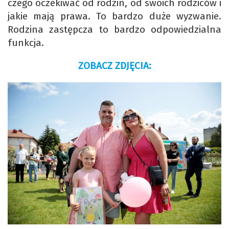
czego oczekiwać od rodzin, od swoich rodziców i
jakie mają prawa. To bardzo duże wyzwanie.
Rodzina zastępcza to bardzo odpowiedzialna
funkcja.
ZOBACZ ZDJĘCIA: