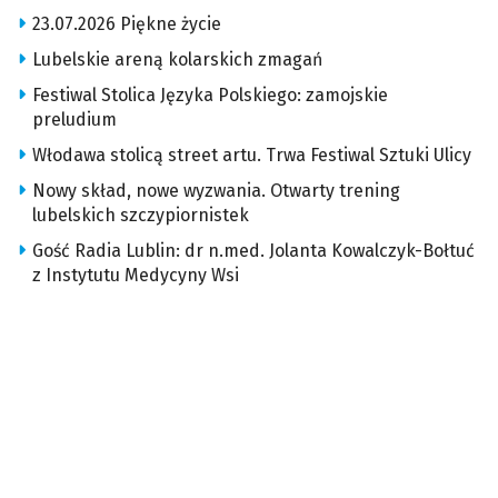
23.07.2026 Piękne życie
Lubelskie areną kolarskich zmagań
Festiwal Stolica Języka Polskiego: zamojskie
preludium
Włodawa stolicą street artu. Trwa Festiwal Sztuki Ulicy
Nowy skład, nowe wyzwania. Otwarty trening
lubelskich szczypiornistek
Gość Radia Lublin: dr n.med. Jolanta Kowalczyk-Bołtuć
z Instytutu Medycyny Wsi