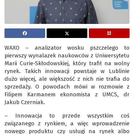
WAXO – analizator wosku pszczelego to
pierwszy wynalazek naukowców z Uniwersytetu
Marii Curie-Skłodowskiej, który trafił na wolny
rynek. Takich innowacji powstaje w Lublinie
dużo więcej, ale większość z nich nie trafia do
sprzedaży. O powodach mówi w rozmowie z
Filipem Karmanem ekonomista z UMCS, dr
Jakub Czerniak.
– Innowacja to przede wszystkim coś
związanego z rynkiem, a więc wprowadzenie
nowego produktu czy usługi na rynek albo