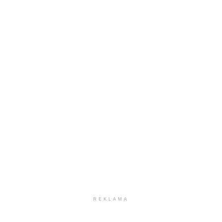
REKLAMA