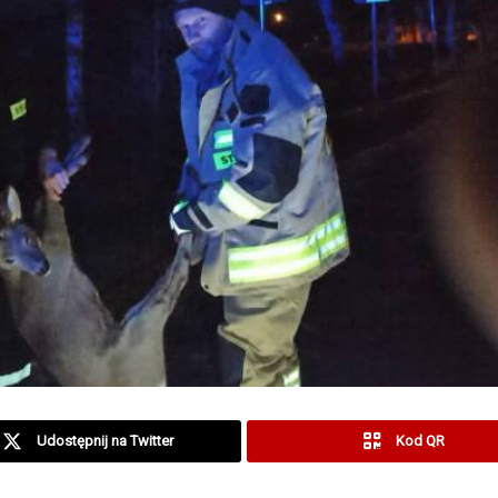
Udostępnij na Twitter
Kod QR