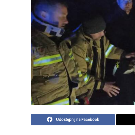
Udostępnij na Facebook