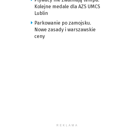
Kolejne medale dla AZS UMCS
Lublin
Parkowanie po zamojsku.
Nowe zasady i warszawskie
ceny
REKLAMA