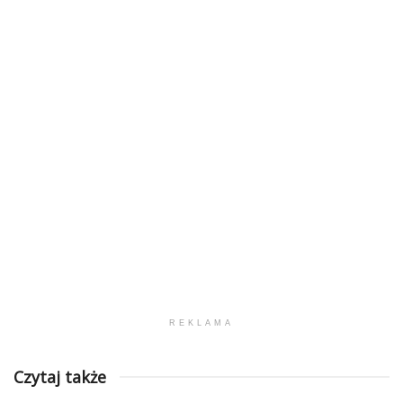
REKLAMA
Czytaj także