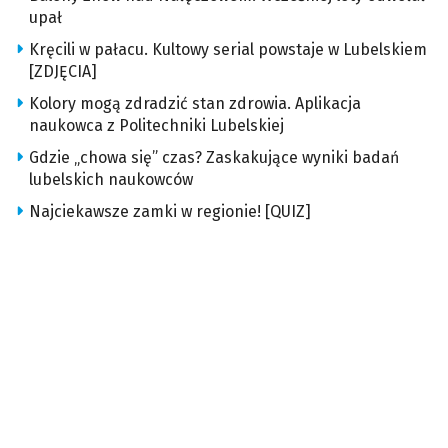
upał
Kręcili w pałacu. Kultowy serial powstaje w Lubelskiem
[ZDJĘCIA]
Kolory mogą zdradzić stan zdrowia. Aplikacja
naukowca z Politechniki Lubelskiej
Gdzie „chowa się” czas? Zaskakujące wyniki badań
lubelskich naukowców
Najciekawsze zamki w regionie! [QUIZ]