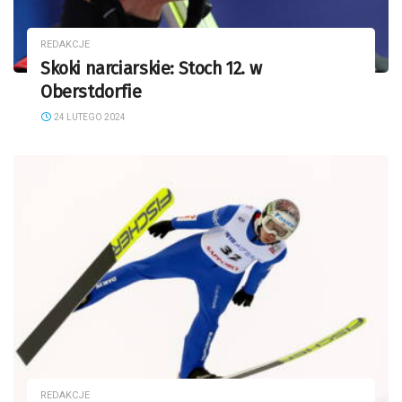
REDAKCJE
Skoki narciarskie: Stoch 12. w
Oberstdorfie
24 LUTEGO 2024
REDAKCJE