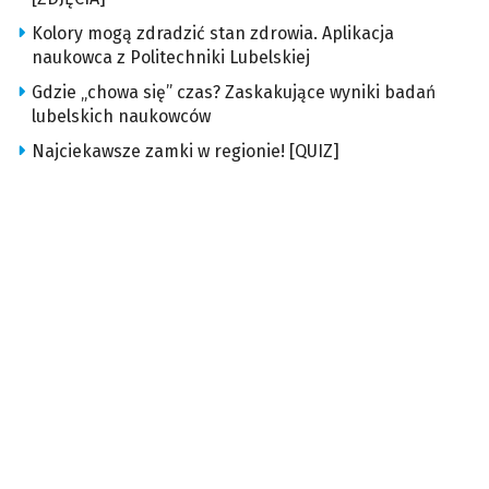
Kolory mogą zdradzić stan zdrowia. Aplikacja
naukowca z Politechniki Lubelskiej
Gdzie „chowa się” czas? Zaskakujące wyniki badań
lubelskich naukowców
Najciekawsze zamki w regionie! [QUIZ]