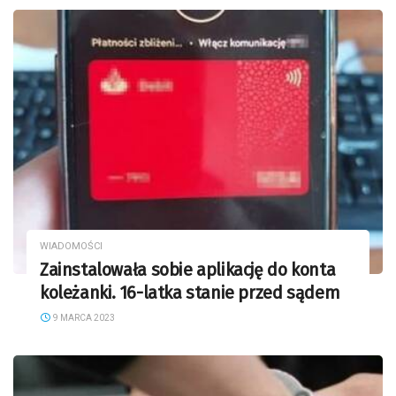
WIADOMOŚCI
Zainstalowała sobie aplikację do konta
koleżanki. 16-latka stanie przed sądem
9 MARCA 2023