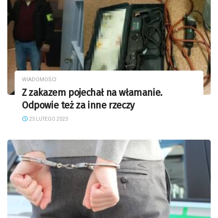
WIADOMOŚCI
Z zakazem pojechał na włamanie.
Odpowie też za inne rzeczy
23 LUTEGO 2023