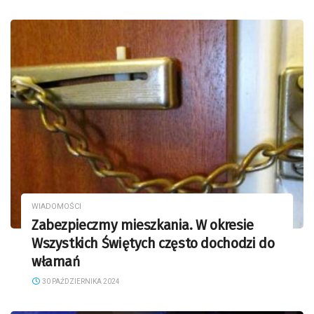
WIADOMOŚCI
Zabezpieczmy mieszkania. W okresie
Wszystkich Świętych często dochodzi do
włamań
30 PAŹDZIERNIKA 2024