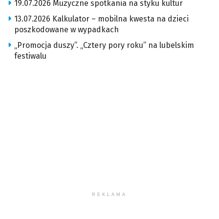
19.07.2026 Muzyczne spotkania na styku kultur
13.07.2026 Kalkulator – mobilna kwesta na dzieci
poszkodowane w wypadkach
„Promocja duszy”. „Cztery pory roku” na lubelskim
festiwalu
REKLAMA