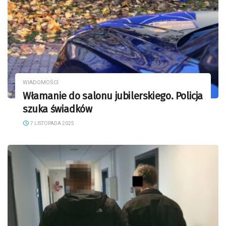
WIADOMOŚCI
Włamanie do salonu jubilerskiego. Policja
szuka świadków
7 LISTOPADA 2025