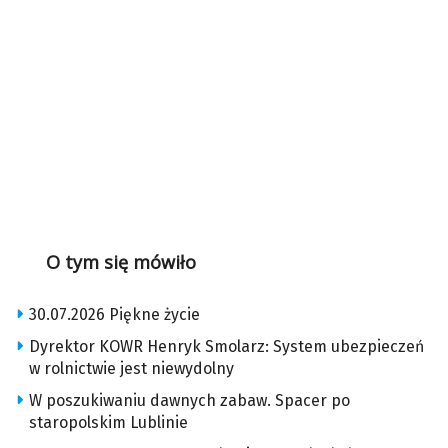
O tym się mówiło
30.07.2026 Piękne życie
Dyrektor KOWR Henryk Smolarz: System ubezpieczeń
w rolnictwie jest niewydolny
W poszukiwaniu dawnych zabaw. Spacer po
staropolskim Lublinie