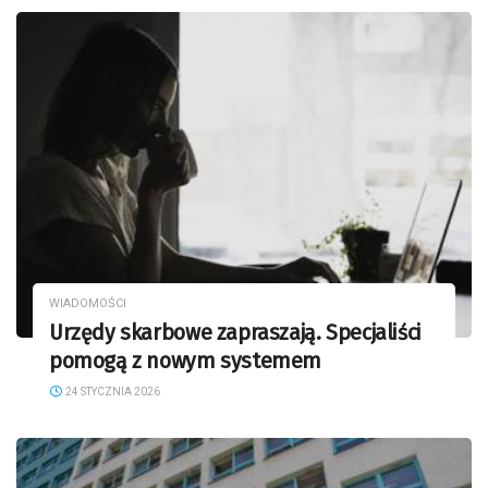
WIADOMOŚCI
Urzędy skarbowe zapraszają. Specjaliści
pomogą z nowym systemem
24 STYCZNIA 2026