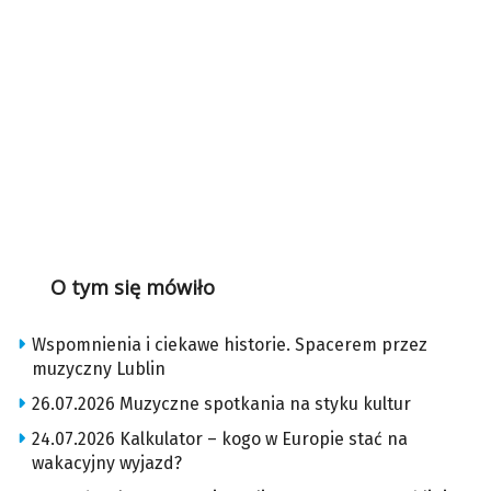
O tym się mówiło
Wspomnienia i ciekawe historie. Spacerem przez
muzyczny Lublin
26.07.2026 Muzyczne spotkania na styku kultur
24.07.2026 Kalkulator – kogo w Europie stać na
wakacyjny wyjazd?