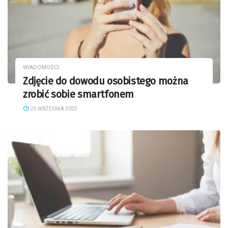
WIADOMOŚCI
Zdjęcie do dowodu osobistego można
zrobić sobie smartfonem
25 WRZEŚNIA 2025