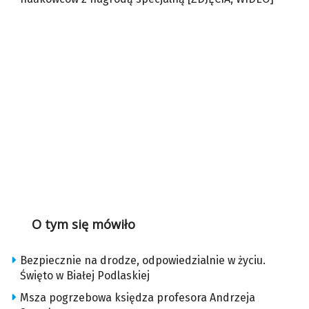
O tym się mówiło
Bezpiecznie na drodze, odpowiedzialnie w życiu.
Święto w Białej Podlaskiej
Msza pogrzebowa księdza profesora Andrzeja