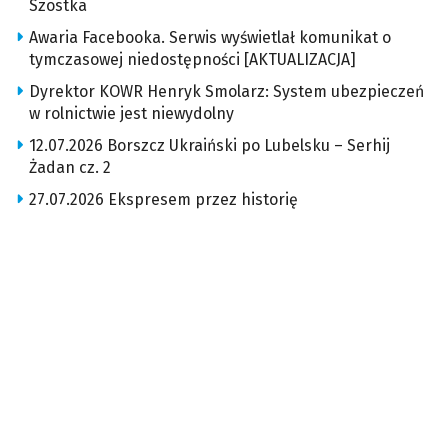
Szostka
Awaria Facebooka. Serwis wyświetlał komunikat o
tymczasowej niedostępności [AKTUALIZACJA]
Dyrektor KOWR Henryk Smolarz: System ubezpieczeń
w rolnictwie jest niewydolny
12.07.2026 Borszcz Ukraiński po Lubelsku – Serhij
Żadan cz. 2
27.07.2026 Ekspresem przez historię