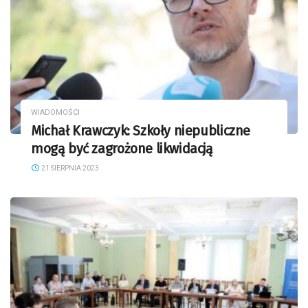
WIADOMOŚCI
Michał Krawczyk: Szkoły niepubliczne
mogą być zagrożone likwidacją
21 SIERPNIA 2023