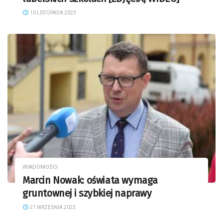
10 LISTOPADA 2023
WIADOMOŚCI
Marcin Nowak: oświata wymaga
gruntownej i szybkiej naprawy
21 WRZEŚNIA 2023