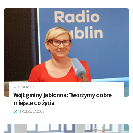
WIADOMOŚCI
Wójt gminy Jabłonna: Tworzymy dobre
miejsce do życia
11 CZERWCA 2025