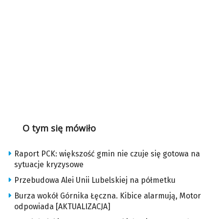
O tym się mówiło
Raport PCK: większość gmin nie czuje się gotowa na
sytuacje kryzysowe
Przebudowa Alei Unii Lubelskiej na półmetku
Burza wokół Górnika Łęczna. Kibice alarmują, Motor
odpowiada [AKTUALIZACJA]