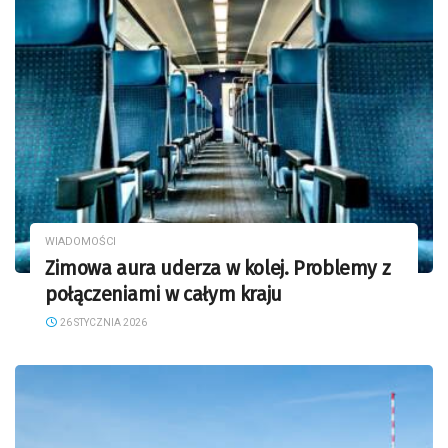
WIADOMOŚCI
Zimowa aura uderza w kolej. Problemy z
połączeniami w całym kraju
26 STYCZNIA 2026