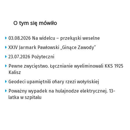
O tym się mówiło
03.08.2026 Na widelcu – przekąski weselne
XXIV Jarmark Pawłowski „Ginące Zawody”
23.07.2026 Pożyteczni
Pewne zwycięstwo. Łęcznianie wyeliminowali KKS 1925
Kalisz
Geodeci upamiętnili ofiary rzezi wołyńskiej
Poważny wypadek na hulajnodze elektrycznej. 13-
latka w szpitalu