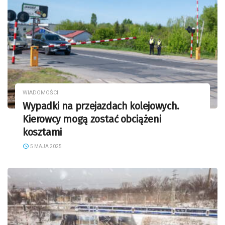
WIADOMOŚCI
Wypadki na przejazdach kolejowych.
Kierowcy mogą zostać obciążeni
kosztami
5 MAJA 2025