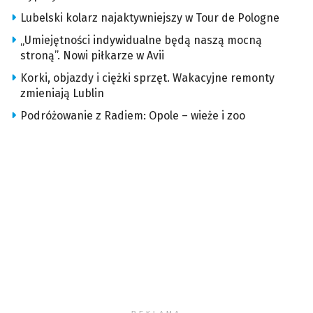
Lubelski kolarz najaktywniejszy w Tour de Pologne
„Umiejętności indywidualne będą naszą mocną
stroną”. Nowi piłkarze w Avii
Korki, objazdy i ciężki sprzęt. Wakacyjne remonty
zmieniają Lublin
Podróżowanie z Radiem: Opole – wieże i zoo