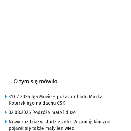
O tym się mówiło
31.07.2026 Iga Movie – pokaz debiutu Marka
Koterskiego na dachu CSK
02.08.2026 Podróże małe i duże
Nowy rozdział w stadzie zebr. W zamojskim zoo
pojawił się także mały leniwiec