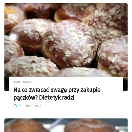
WIADOMOŚCI
Na co zwracać uwagę przy zakupie
pączków? Dietetyk radzi
27 LUTEGO 2025