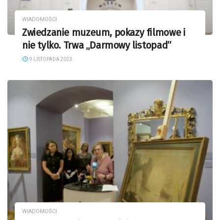
WIADOMOŚCI
Zwiedzanie muzeum, pokazy filmowe i
nie tylko. Trwa „Darmowy listopad”
9 LISTOPADA 2023
WIADOMOŚCI