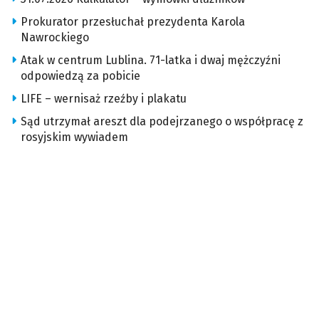
Prokurator przesłuchał prezydenta Karola
Nawrockiego
Atak w centrum Lublina. 71-latka i dwaj mężczyźni
odpowiedzą za pobicie
LIFE – wernisaż rzeźby i plakatu
Sąd utrzymał areszt dla podejrzanego o współpracę z
rosyjskim wywiadem