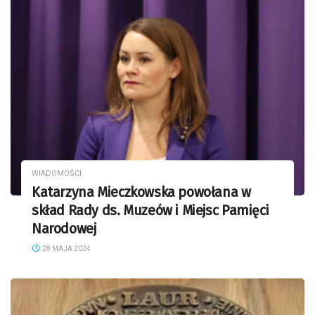
WIADOMOŚCI
Katarzyna Mieczkowska powołana w
skład Rady ds. Muzeów i Miejsc Pamięci
Narodowej
28 MAJA 2024