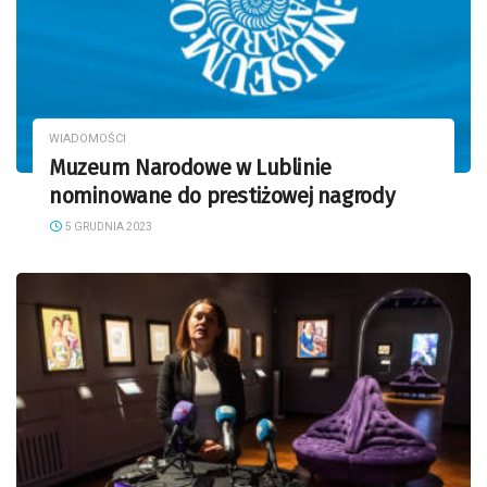
WIADOMOŚCI
Muzeum Narodowe w Lublinie
nominowane do prestiżowej nagrody
5 GRUDNIA 2023