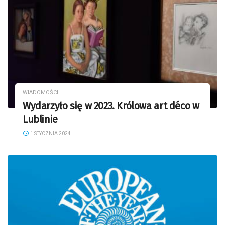
WIADOMOŚCI
Wydarzyło się w 2023. Królowa art déco w
Lublinie
1 STYCZNIA 2024