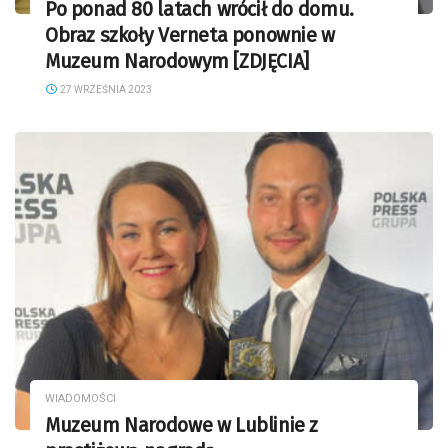
Po ponad 80 latach wrócił do domu.
Obraz szkoły Verneta ponownie w
Muzeum Narodowym [ZDJĘCIA]
27 WRZEŚNIA 2023
WIADOMOŚCI
Muzeum Narodowe w Lublinie z