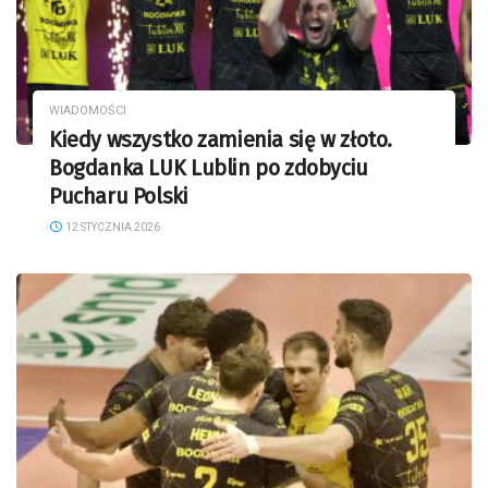
WIADOMOŚCI
Kiedy wszystko zamienia się w złoto.
Bogdanka LUK Lublin po zdobyciu
Pucharu Polski
12 STYCZNIA 2026