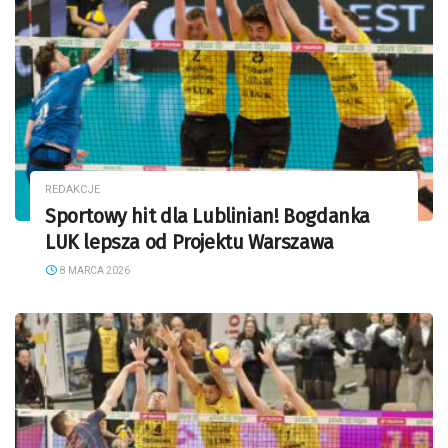
REDAKCJE
Sportowy hit dla Lublinian! Bogdanka
LUK lepsza od Projektu Warszawa
8 MARCA 2026