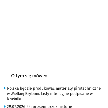
O tym się mówiło
Polska będzie produkować materiały pirotechniczne
w Wielkiej Brytanii. Listy intencyjne podpisane w
Kraśniku
29.07.2026 Ekspresem przez historię