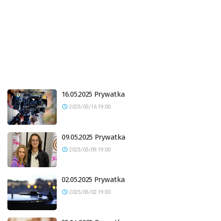
16.05.2025 Prywatka
2025/05/16 19:00
09.05.2025 Prywatka
2025/05/09 19:00
02.05.2025 Prywatka
2025/05/02 19:00