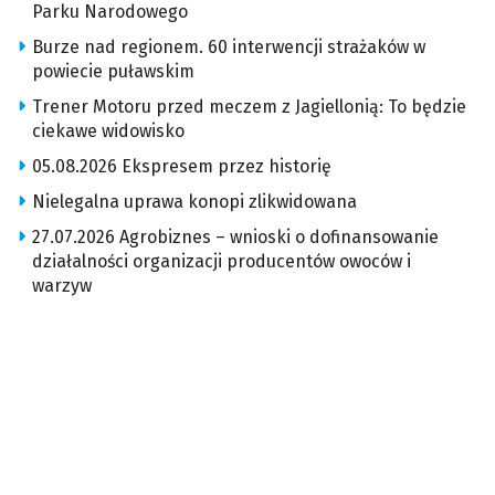
Parku Narodowego
Burze nad regionem. 60 interwencji strażaków w
powiecie puławskim
Trener Motoru przed meczem z Jagiellonią: To będzie
ciekawe widowisko
05.08.2026 Ekspresem przez historię
Nielegalna uprawa konopi zlikwidowana
27.07.2026 Agrobiznes – wnioski o dofinansowanie
działalności organizacji producentów owoców i
warzyw