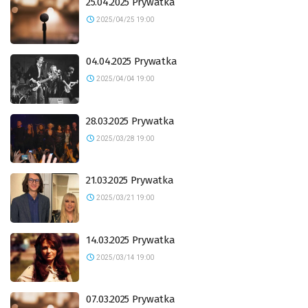
25.04.2025 Prywatka
2025/04/25 19:00
04.04.2025 Prywatka
2025/04/04 19:00
28.03.2025 Prywatka
2025/03/28 19:00
21.03.2025 Prywatka
2025/03/21 19:00
14.03.2025 Prywatka
2025/03/14 19:00
07.03.2025 Prywatka