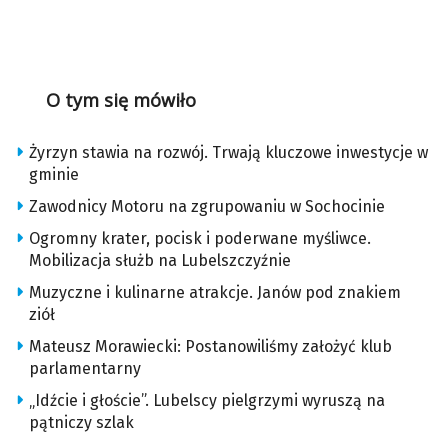
O tym się mówiło
Żyrzyn stawia na rozwój. Trwają kluczowe inwestycje w
gminie
Zawodnicy Motoru na zgrupowaniu w Sochocinie
Ogromny krater, pocisk i poderwane myśliwce.
Mobilizacja służb na Lubelszczyźnie
Muzyczne i kulinarne atrakcje. Janów pod znakiem
ziół
Mateusz Morawiecki: Postanowiliśmy założyć klub
parlamentarny
„Idźcie i głoście”. Lubelscy pielgrzymi wyruszą na
pątniczy szlak