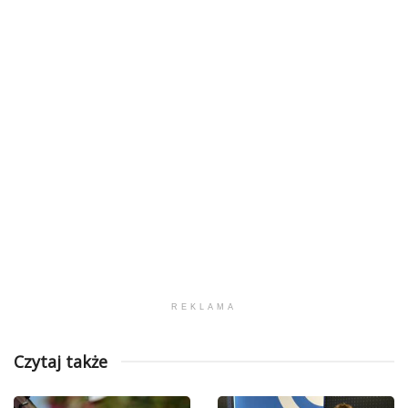
REKLAMA
Czytaj także