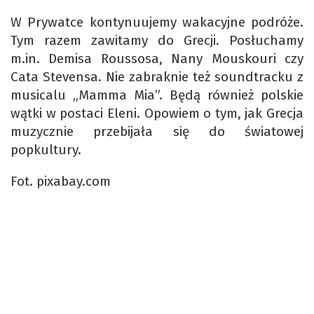
W Prywatce kontynuujemy wakacyjne podróże.
Tym razem zawitamy do Grecji. Posłuchamy
m.in. Demisa Roussosa, Nany Mouskouri czy
Cata Stevensa. Nie zabraknie też soundtracku z
musicalu „Mamma Mia”. Będą również polskie
wątki w postaci Eleni. Opowiem o tym, jak Grecja
muzycznie przebijała się do światowej
popkultury.
Fot. pixabay.com