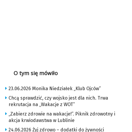
O tym się mówiło
23.06.2026 Monika Niedziałek „Klub Ojców”
Chcą sprawdzić, czy wojsko jest dla nich. Trwa
rekrutacja na „Wakacje z WOT”
„Zabierz zdrowie na wakacje!”. Piknik zdrowotny i
akcja krwiodawstwa w Lublinie
24.06.2026 Żyj zdrowo – dodatki do żywności