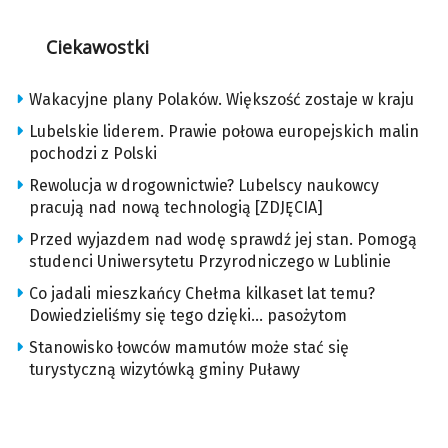
Ciekawostki
Wakacyjne plany Polaków. Większość zostaje w kraju
Lubelskie liderem. Prawie połowa europejskich malin
pochodzi z Polski
Rewolucja w drogownictwie? Lubelscy naukowcy
pracują nad nową technologią [ZDJĘCIA]
Przed wyjazdem nad wodę sprawdź jej stan. Pomogą
studenci Uniwersytetu Przyrodniczego w Lublinie
Co jadali mieszkańcy Chełma kilkaset lat temu?
Dowiedzieliśmy się tego dzięki… pasożytom
Stanowisko łowców mamutów może stać się
turystyczną wizytówką gminy Puławy