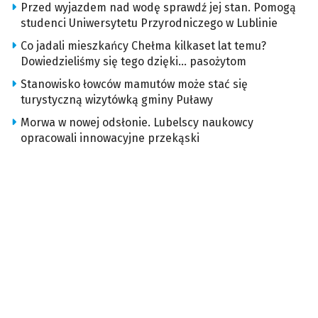
Przed wyjazdem nad wodę sprawdź jej stan. Pomogą
studenci Uniwersytetu Przyrodniczego w Lublinie
Co jadali mieszkańcy Chełma kilkaset lat temu?
Dowiedzieliśmy się tego dzięki… pasożytom
Stanowisko łowców mamutów może stać się
turystyczną wizytówką gminy Puławy
Morwa w nowej odsłonie. Lubelscy naukowcy
opracowali innowacyjne przekąski