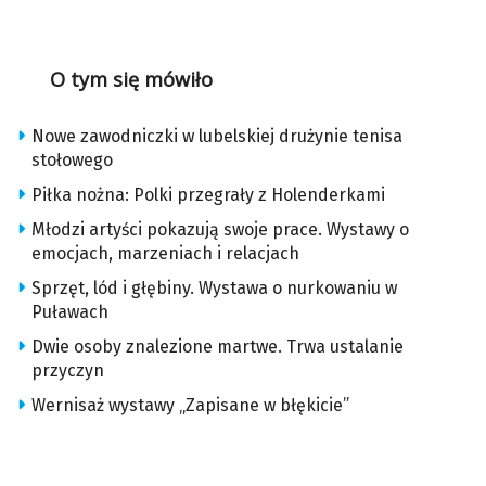
O tym się mówiło
Nowe zawodniczki w lubelskiej drużynie tenisa
stołowego
Piłka nożna: Polki przegrały z Holenderkami
Młodzi artyści pokazują swoje prace. Wystawy o
emocjach, marzeniach i relacjach
Sprzęt, lód i głębiny. Wystawa o nurkowaniu w
Puławach
Dwie osoby znalezione martwe. Trwa ustalanie
przyczyn
Wernisaż wystawy „Zapisane w błękicie”