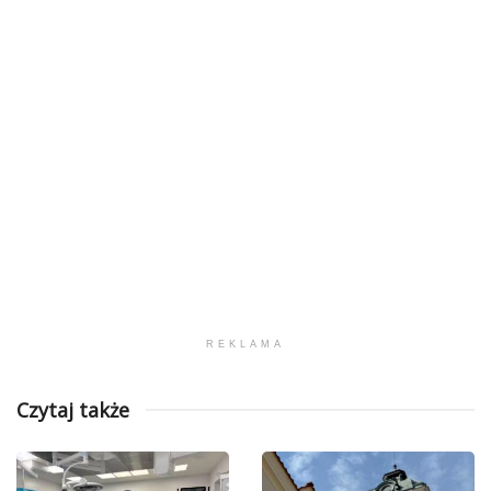
REKLAMA
Czytaj także