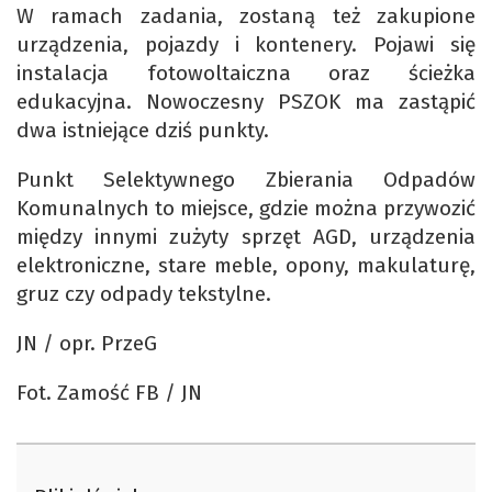
W ramach zadania, zostaną też zakupione
urządzenia, pojazdy i kontenery. Pojawi się
instalacja fotowoltaiczna oraz ścieżka
edukacyjna. Nowoczesny PSZOK ma zastąpić
dwa istniejące dziś punkty.
Punkt Selektywnego Zbierania Odpadów
Komunalnych to miejsce, gdzie można przywozić
między innymi zużyty sprzęt AGD, urządzenia
elektroniczne, stare meble, opony, makulaturę,
gruz czy odpady tekstylne.
JN / opr. PrzeG
Fot. Zamość FB / JN