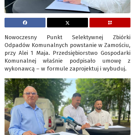
Nowoczesny Punkt Selektywnej Zbiórki
Odpadów Komunalnych powstanie w Zamościu,
przy Alei 1 Maja. Przedsiębiorstwo Gospodarki
Komunalnej właśnie podpisało umowę z
wykonawcą – w formule zaprojektuj i wybuduj.