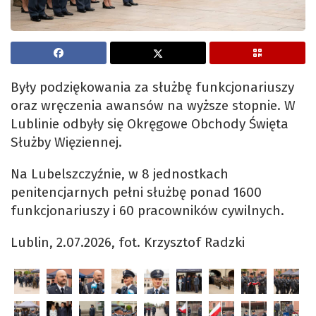
Były podziękowania za służbę funkcjonariuszy
oraz wręczenia awansów na wyższe stopnie. W
Lublinie odbyły się Okręgowe Obchody Święta
Służby Więziennej.
Na Lubelszczyźnie, w 8 jednostkach
penitencjarnych pełni służbę ponad 1600
funkcjonariuszy i 60 pracowników cywilnych.
Lublin, 2.07.2026, fot. Krzysztof Radzki