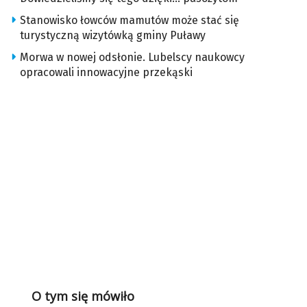
Stanowisko łowców mamutów może stać się
turystyczną wizytówką gminy Puławy
Morwa w nowej odsłonie. Lubelscy naukowcy
opracowali innowacyjne przekąski
O tym się mówiło