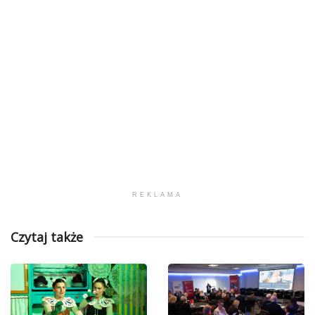
REKLAMA
Czytaj także