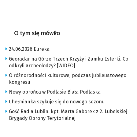
O tym się mówiło
24.06.2026 Eureka
Georadar na Górze Trzech Krzyży i Zamku Esterki. Co
odkryli archeolodzy? [WIDEO]
O różnorodności kulturowej podczas jubileuszowego
kongresu
Nowy obrońca w Podlasie Biała Podlaska
Chełmianka szykuje się do nowego sezonu
Gość Radia Lublin: kpt. Marta Gaborek z 2. Lubelskiej
Brygady Obrony Terytorialnej