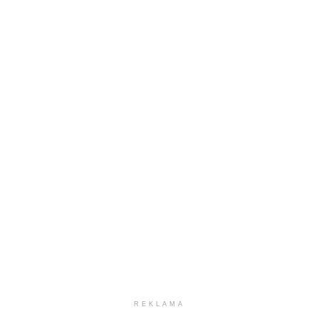
REKLAMA