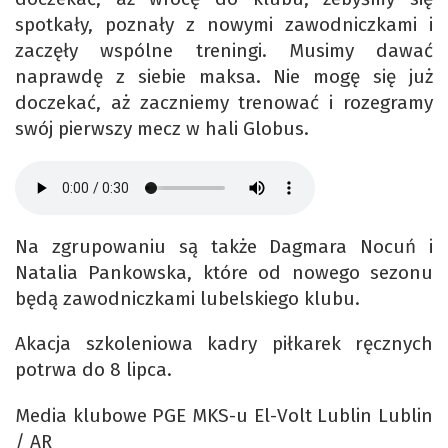
spotkały, poznały z nowymi zawodniczkami i
zaczęły wspólne treningi. Musimy dawać
naprawdę z siebie maksa. Nie mogę się już
doczekać, aż zaczniemy trenować i rozegramy
swój pierwszy mecz w hali Globus.
Na zgrupowaniu są także Dagmara Nocuń i
Natalia Pankowska, które od nowego sezonu
będą zawodniczkami lubelskiego klubu.
Akacja szkoleniowa kadry piłkarek ręcznych
potrwa do 8 lipca.
Media klubowe PGE MKS-u El-Volt Lublin Lublin
/ AR