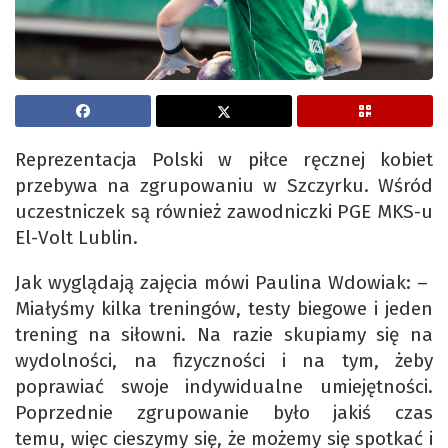
Reprezentacja Polski w piłce ręcznej kobiet
przebywa na zgrupowaniu w Szczyrku. Wśród
uczestniczek są również zawodniczki PGE MKS-u
El-Volt Lublin.
Jak wyglądają zajęcia mówi Paulina Wdowiak: –
Miałyśmy kilka treningów, testy biegowe i jeden
trening na siłowni. Na razie skupiamy się na
wydolności, na fizyczności i na tym, żeby
poprawiać swoje indywidualne umiejętności.
Poprzednie zgrupowanie było jakiś czas
temu, więc cieszymy się, że możemy się spotkać i