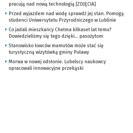
pracują nad nową technologią [ZDJĘCIA]
Przed wyjazdem nad wodę sprawdź jej stan. Pomogą
studenci Uniwersytetu Przyrodniczego w Lublinie
Co jadali mieszkańcy Chełma kilkaset lat temu?
Dowiedzieliśmy się tego dzięki… pasożytom
Stanowisko łowców mamutów może stać się
turystyczną wizytówką gminy Puławy
Morwa w nowej odsłonie. Lubelscy naukowcy
opracowali innowacyjne przekąski