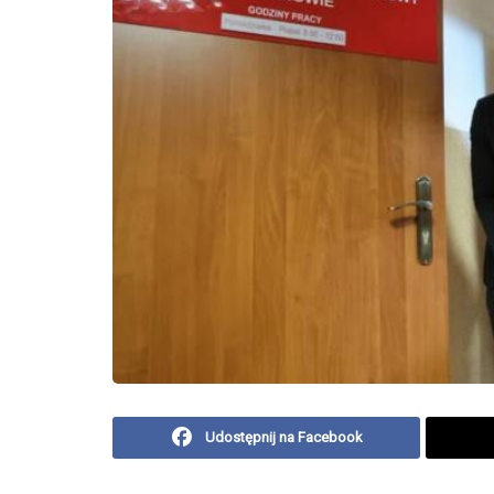
Udostępnij na Facebook