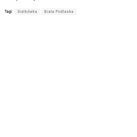
Tagi:
Siatkówka
Biała Podlaska