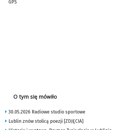
GPS
O tym się mówiło
30.05.2026 Radiowe studio sportowe
Lublin znów stolicą poezji [ZDJĘCIA]