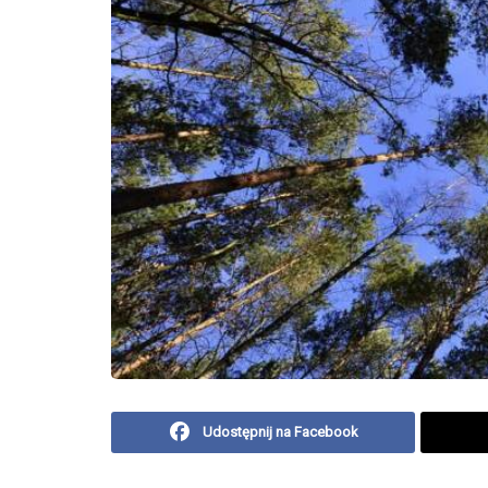
Udostępnij na Facebook