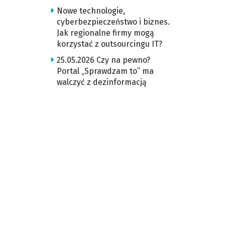
Nowe technologie,
cyberbezpieczeństwo i biznes.
Jak regionalne firmy mogą
korzystać z outsourcingu IT?
25.05.2026 Czy na pewno?
Portal „Sprawdzam to” ma
walczyć z dezinformacją