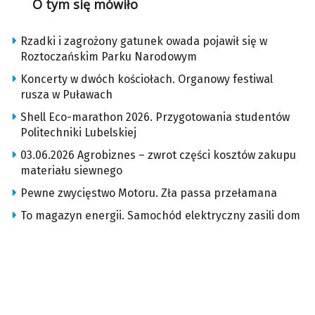
O tym się mówiło
Rzadki i zagrożony gatunek owada pojawił się w
Roztoczańskim Parku Narodowym
Koncerty w dwóch kościołach. Organowy festiwal
rusza w Puławach
Shell Eco-marathon 2026. Przygotowania studentów
Politechniki Lubelskiej
03.06.2026 Agrobiznes – zwrot części kosztów zakupu
materiału siewnego
Pewne zwycięstwo Motoru. Zła passa przełamana
To magazyn energii. Samochód elektryczny zasili dom