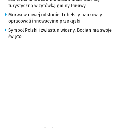
turystyczną wizytówką gminy Puławy
Morwa w nowej odsłonie. Lubelscy naukowcy
opracowali innowacyjne przekąski
Symbol Polski i zwiastun wiosny. Bocian ma swoje
święto