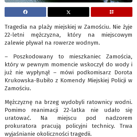
Tragedia na plaży miejskiej w Zamościu. Nie żyje
22-letni mężczyzna, który na miejscowym
zalewie pływał na rowerze wodnym.
– Poszkodowany to mieszkaniec Zamościa,
który w pewnym momencie wskoczył do wody i
już nie wypłynął – mówi podkomisarz Dorota
Krukowska-Bubiło z Komendy Miejskiej Policji w
Zamościu.
Mężczyznę na brzeg wydobyli ratownicy wodni.
Pomimo reanimacji 22-latka nie udało się
uratować. Na miejscu pod nadzorem
prokuratora pracują policyjni technicy. Trwa
wyjaśnianie okoliczności tragedii.