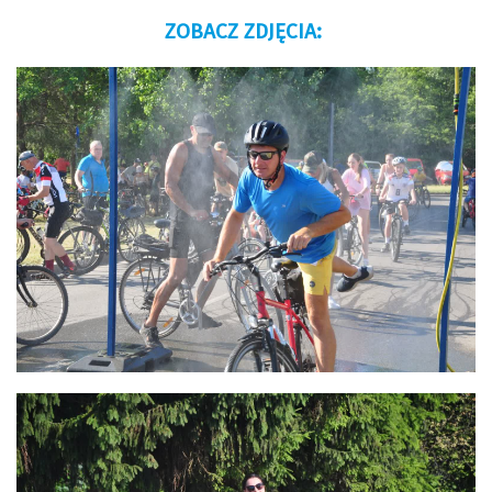
ZOBACZ ZDJĘCIA: