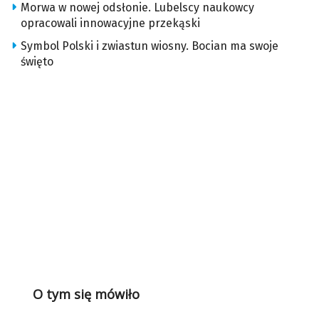
Morwa w nowej odsłonie. Lubelscy naukowcy
opracowali innowacyjne przekąski
Symbol Polski i zwiastun wiosny. Bocian ma swoje
święto
O tym się mówiło