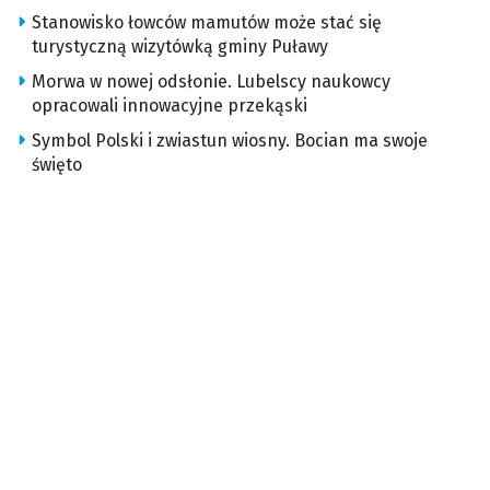
Stanowisko łowców mamutów może stać się
turystyczną wizytówką gminy Puławy
Morwa w nowej odsłonie. Lubelscy naukowcy
opracowali innowacyjne przekąski
Symbol Polski i zwiastun wiosny. Bocian ma swoje
święto