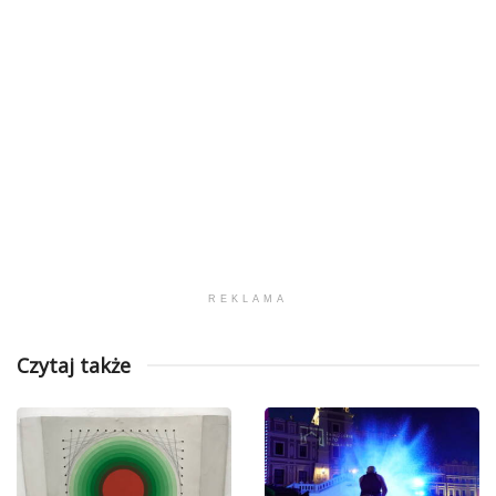
REKLAMA
Czytaj także