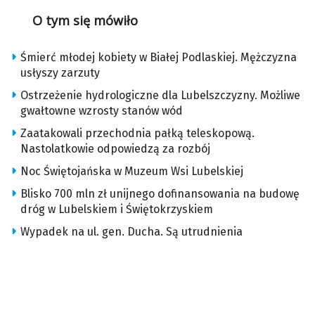
O tym się mówiło
Śmierć młodej kobiety w Białej Podlaskiej. Mężczyzna
usłyszy zarzuty
Ostrzeżenie hydrologiczne dla Lubelszczyzny. Możliwe
gwałtowne wzrosty stanów wód
Zaatakowali przechodnia pałką teleskopową.
Nastolatkowie odpowiedzą za rozbój
Noc Świętojańska w Muzeum Wsi Lubelskiej
Blisko 700 mln zł unijnego dofinansowania na budowę
dróg w Lubelskiem i Świętokrzyskiem
Wypadek na ul. gen. Ducha. Są utrudnienia