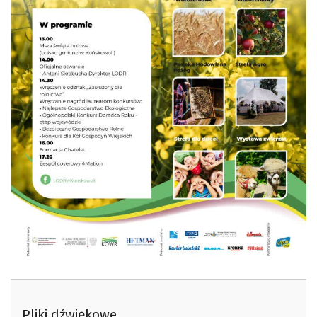
Pliki dźwiękowe