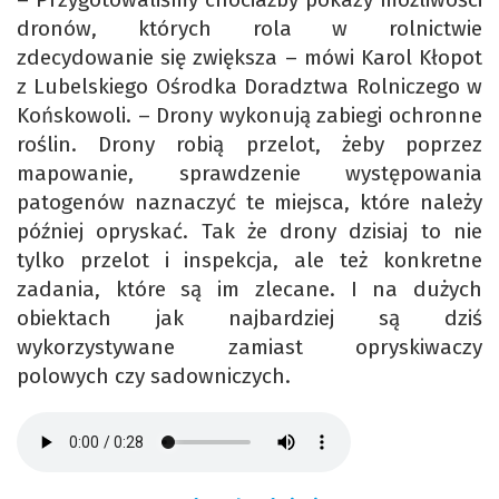
dronów, których rola w rolnictwie
zdecydowanie się zwiększa – mówi Karol Kłopot
z Lubelskiego Ośrodka Doradztwa Rolniczego w
Końskowoli. – Drony wykonują zabiegi ochronne
roślin. Drony robią przelot, żeby poprzez
mapowanie, sprawdzenie występowania
patogenów naznaczyć te miejsca, które należy
później opryskać. Tak że drony dzisiaj to nie
tylko przelot i inspekcja, ale też konkretne
zadania, które są im zlecane. I na dużych
obiektach jak najbardziej są dziś
wykorzystywane zamiast opryskiwaczy
polowych czy sadowniczych.