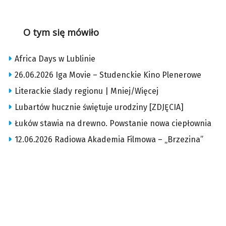
O tym się mówiło
Africa Days w Lublinie
26.06.2026 Iga Movie – Studenckie Kino Plenerowe
Literackie ślady regionu | Mniej/Więcej
Lubartów hucznie świętuje urodziny [ZDJĘCIA]
Łuków stawia na drewno. Powstanie nowa ciepłownia
12.06.2026 Radiowa Akademia Filmowa – „Brzezina”