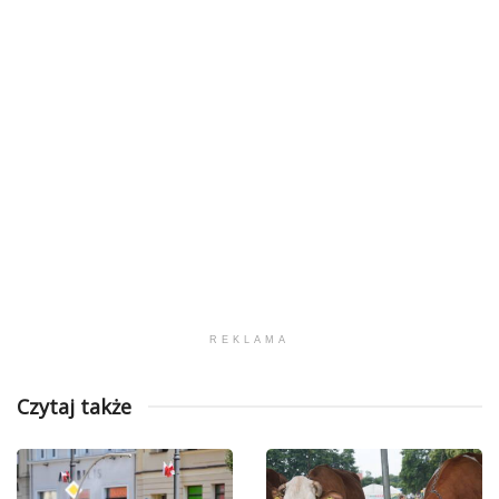
REKLAMA
Czytaj także