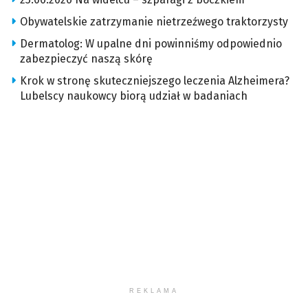
Obywatelskie zatrzymanie nietrzeźwego traktorzysty
Dermatolog: W upalne dni powinniśmy odpowiednio
zabezpieczyć naszą skórę
Krok w stronę skuteczniejszego leczenia Alzheimera?
Lubelscy naukowcy biorą udział w badaniach
REKLAMA