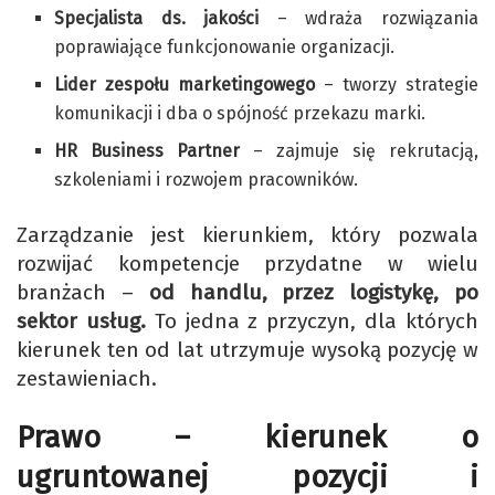
Specjalista ds. jakości
– wdraża rozwiązania
poprawiające funkcjonowanie organizacji.
Lider zespołu marketingowego
– tworzy strategie
komunikacji i dba o spójność przekazu marki.
HR Business Partner
– zajmuje się rekrutacją,
szkoleniami i rozwojem pracowników.
Zarządzanie jest kierunkiem, który pozwala
rozwijać kompetencje przydatne w wielu
branżach –
od handlu, przez logistykę, po
sektor usług.
To jedna z przyczyn, dla których
kierunek ten od lat utrzymuje wysoką pozycję w
zestawieniach.
Prawo – kierunek o
ugruntowanej pozycji i