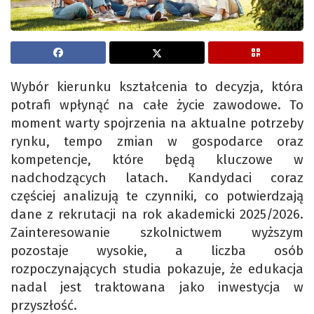
Wybór kierunku kształcenia to decyzja, która
potrafi wpłynąć na całe życie zawodowe. To
moment warty spojrzenia na aktualne potrzeby
rynku, tempo zmian w gospodarce oraz
kompetencje, które będą kluczowe w
nadchodzących latach. Kandydaci coraz
częściej analizują te czynniki, co potwierdzają
dane z rekrutacji na rok akademicki 2025/2026.
Zainteresowanie szkolnictwem wyższym
pozostaje wysokie, a liczba osób
rozpoczynających studia pokazuje, że edukacja
nadal jest traktowana jako inwestycja w
przyszłość.