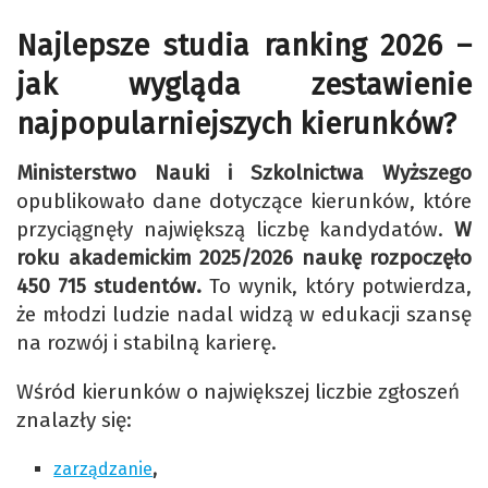
Najlepsze studia ranking 2026 –
jak wygląda zestawienie
najpopularniejszych kierunków?
Ministerstwo Nauki i Szkolnictwa Wyższego
opublikowało dane dotyczące kierunków, które
przyciągnęły największą liczbę kandydatów.
W
roku akademickim 2025/2026 naukę rozpoczęło
450 715 studentów.
To wynik, który potwierdza,
że młodzi ludzie nadal widzą w edukacji szansę
na rozwój i stabilną karierę.
Wśród kierunków o największej liczbie zgłoszeń
znalazły się:
zarządzanie
,