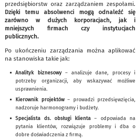
przedsiębiorstw oraz zarządzaniem zespołami.
Dzięki temu absolwenci mogą odnaleźć się
zarówno w dużych korporacjach, jak i
mniejszych firmach czy instytucjach
publicznych.
Po ukończeniu zarządzania można aplikować
na stanowiska takie jak:
Analityk biznesowy
– analizuje dane, procesy i
potrzeby organizacji, aby wskazywać możliwe
usprawnienia.
Kierownik projektów
– prowadzi przedsięwzięcia,
nadzoruje harmonogramy i budżety.
Specjalista ds. obsługi klienta
– odpowiada na
pytania klientów, rozwiązuje problemy i dba o
dobre doświadczenia z firmą.