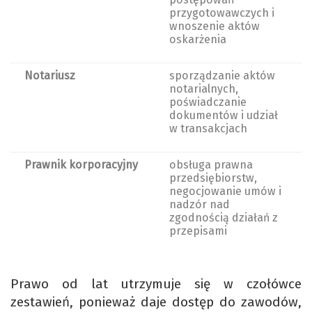
przygotowawczych i
wnoszenie aktów
oskarżenia
Notariusz
sporządzanie aktów
notarialnych,
poświadczanie
dokumentów i udział
w transakcjach
Prawnik korporacyjny
obsługa prawna
przedsiębiorstw,
negocjowanie umów i
nadzór nad
zgodnością działań z
przepisami
Prawo od lat utrzymuje się w czołówce
zestawień, ponieważ daje dostęp do zawodów,