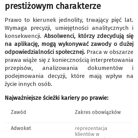
prestiżowym charakterze
Prawo to kierunek jednolity, trwający pięć lat.
Wymaga precyzji, umiejętności analitycznych i
konsekwencji.
Absolwenci, którzy zdecydują się
na aplikację, mogą wykonywać zawody o dużej
odpowiedzialności społecznej.
Praca w obszarze
prawa wiąże się z koniecznością interpretowania
przepisów, analizowania dokumentów i
podejmowania decyzji, które mają wpływ na
życie innych osób.
Najważniejsze ścieżki kariery po prawie:
Zawód
Zakres obowiązków
Adwokat
reprezentacja
klientów w