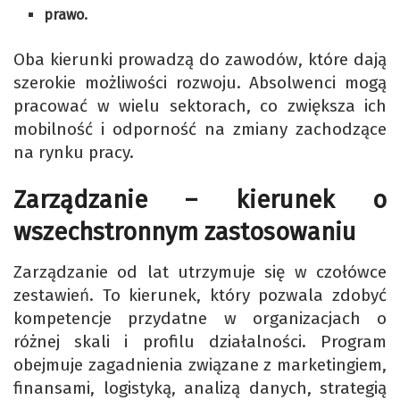
prawo.
Oba kierunki prowadzą do zawodów, które dają
szerokie możliwości rozwoju. Absolwenci mogą
pracować w wielu sektorach, co zwiększa ich
mobilność i odporność na zmiany zachodzące
na rynku pracy.
Zarządzanie – kierunek o
wszechstronnym zastosowaniu
Zarządzanie od lat utrzymuje się w czołówce
zestawień. To kierunek, który pozwala zdobyć
kompetencje przydatne w organizacjach o
różnej skali i profilu działalności. Program
obejmuje zagadnienia związane z marketingiem,
finansami, logistyką, analizą danych, strategią