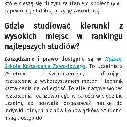
które cieszą się dużym zaufaniem społecznym i
zapewniają stabilną pozycję zawodową.
Gdzie studiować kierunki z
wysokich miejsc w rankingu
najlepszych studiów?
Zarządzanie i prawo dostępne są w
Wyższej
Szkole Kształcenia Zawodowego
.
To uczelnia z
25-letnim doświadczeniem, oferująca
kształcenie z wykorzystaniem metod i technik
kształcenia na odległość. To alternatywa wobec
kształcenia realizowanego w całości w siedzibie
uczelni, co pozwala dopasować naukę do
indywidualnych planów i obowiązków. Studenci
mają dostęp do: