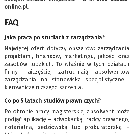
online.pl
.
FAQ
Jaka praca po studiach z zarządzania?
Najwięcej ofert dotyczy obszarów: zarządzania
projektami, finansów, marketingu, jakości oraz
zasobów ludzkich. To właśnie w tych działach
firmy najczęściej zatrudniają absolwentów
zarządzania na stanowiska specjalistyczne i
kierownicze niższego szczebla.
Co po 5 latach studiów prawniczych?
Po obronie pracy magisterskiej absolwent może
podjąć aplikację – adwokacką, radcy prawnego,
notarialną, sędziowską lub prokuratorską –