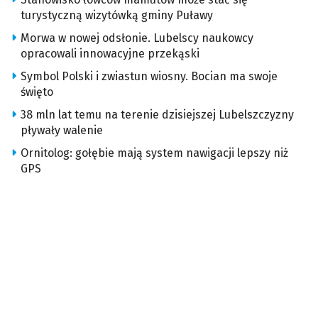
turystyczną wizytówką gminy Puławy
Morwa w nowej odsłonie. Lubelscy naukowcy
opracowali innowacyjne przekąski
Symbol Polski i zwiastun wiosny. Bocian ma swoje
święto
38 mln lat temu na terenie dzisiejszej Lubelszczyzny
pływały walenie
Ornitolog: gołębie mają system nawigacji lepszy niż
GPS