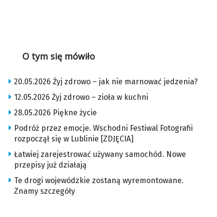
O tym się mówiło
20.05.2026 Żyj zdrowo – jak nie marnować jedzenia?
12.05.2026 Żyj zdrowo – zioła w kuchni
28.05.2026 Piękne życie
Podróż przez emocje. Wschodni Festiwal Fotografii
rozpoczął się w Lublinie [ZDJĘCIA]
Łatwiej zarejestrować używany samochód. Nowe
przepisy już działają
Te drogi wojewódzkie zostaną wyremontowane.
Znamy szczegóły