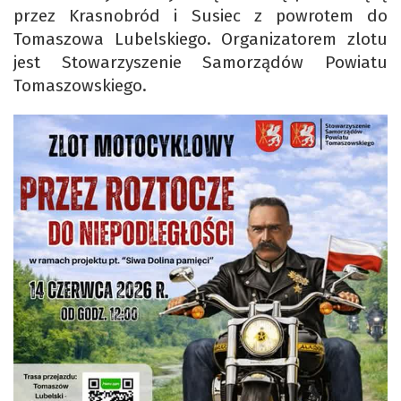
przez Krasnobród i Susiec z powrotem do
Tomaszowa Lubelskiego. Organizatorem zlotu
jest Stowarzyszenie Samorządów Powiatu
Tomaszowskiego.