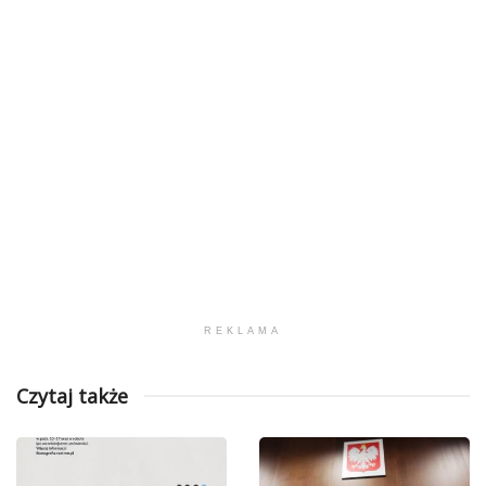
REKLAMA
Czytaj także