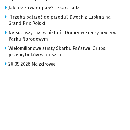
Jak przetrwać upały? Lekarz radzi
„Trzeba patrzeć do przodu”. Dwóch z Lublina na
Grand Prix Polski
Najsuchszy maj w historii. Dramatyczna sytuacja w
Parku Narodowym
Wielomilionowe straty Skarbu Państwa. Grupa
przemytników w areszcie
26.05.2026 Na zdrowie