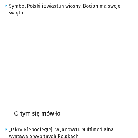
Symbol Polski i zwiastun wiosny. Bocian ma swoje
święto
O tym się mówiło
„Iskry Niepodległej” w Janowcu. Multimedialna
wystawa o wybitnych Polakach