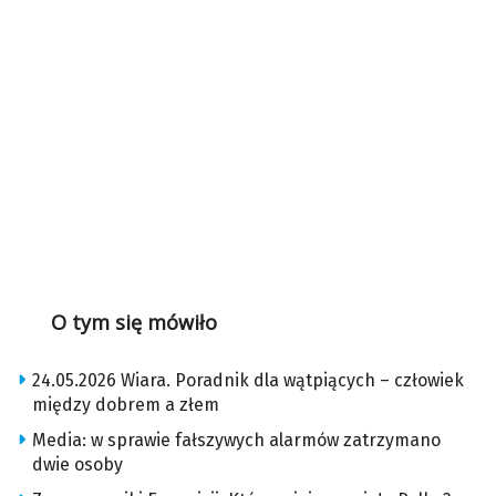
O tym się mówiło
24.05.2026 Wiara. Poradnik dla wątpiących – człowiek
między dobrem a złem
Media: w sprawie fałszywych alarmów zatrzymano
dwie osoby