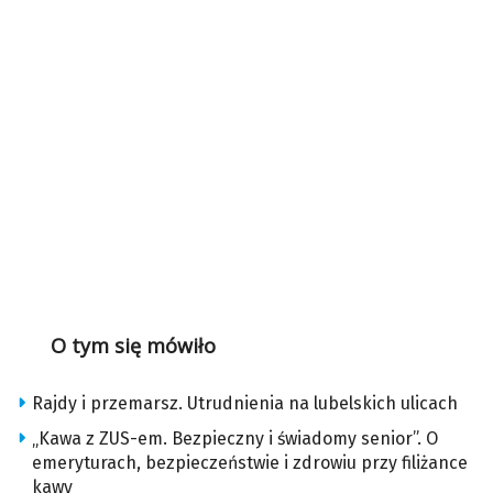
O tym się mówiło
Rajdy i przemarsz. Utrudnienia na lubelskich ulicach
„Kawa z ZUS-em. Bezpieczny i świadomy senior”. O
emeryturach, bezpieczeństwie i zdrowiu przy filiżance
kawy