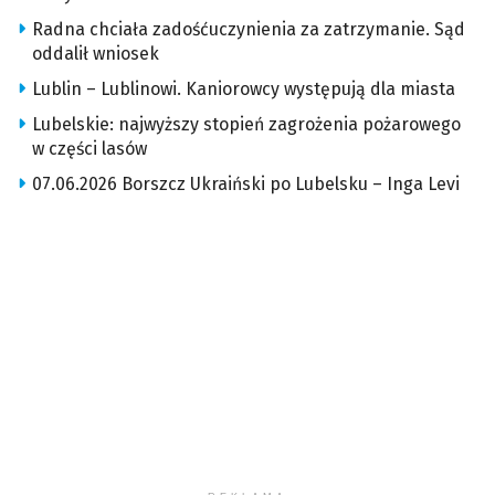
Radna chciała zadośćuczynienia za zatrzymanie. Sąd
oddalił wniosek
Lublin – Lublinowi. Kaniorowcy występują dla miasta
Lubelskie: najwyższy stopień zagrożenia pożarowego
w części lasów
07.06.2026 Borszcz Ukraiński po Lubelsku – Inga Levi