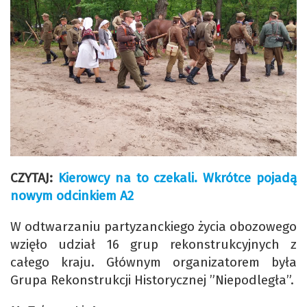
CZYTAJ:
Kierowcy na to czekali. Wkrótce pojadą
nowym odcinkiem A2
W odtwarzaniu partyzanckiego życia obozowego
wzięło udział 16 grup rekonstrukcyjnych z
całego kraju. Głównym organizatorem była
Grupa Rekonstrukcji Historycznej ”Niepodległa”.