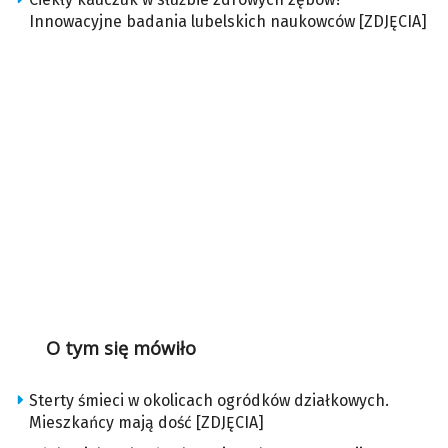
Innowacyjne badania lubelskich naukowców [ZDJĘCIA]
O tym się mówiło
Sterty śmieci w okolicach ogródków działkowych.
Mieszkańcy mają dość [ZDJĘCIA]