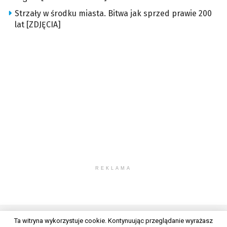
Strzały w środku miasta. Bitwa jak sprzed prawie 200
lat [ZDJĘCIA]
REKLAMA
Ta witryna wykorzystuje cookie. Kontynuując przeglądanie wyrażasz