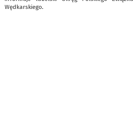
Wędkarskiego.