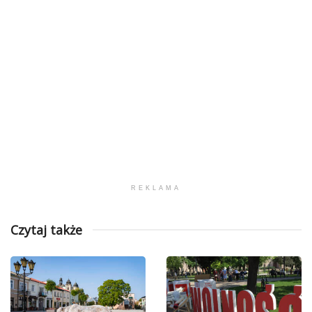
REKLAMA
Czytaj także