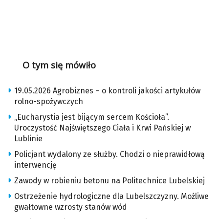
O tym się mówiło
19.05.2026 Agrobiznes – o kontroli jakości artykułów
rolno-spożywczych
„Eucharystia jest bijącym sercem Kościoła”.
Uroczystość Najświętszego Ciała i Krwi Pańskiej w
Lublinie
Policjant wydalony ze służby. Chodzi o nieprawidłową
interwencję
Zawody w robieniu betonu na Politechnice Lubelskiej
Ostrzeżenie hydrologiczne dla Lubelszczyzny. Możliwe
gwałtowne wzrosty stanów wód