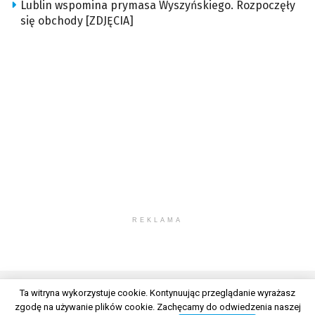
Lublin wspomina prymasa Wyszyńskiego. Rozpoczęły
się obchody [ZDJĘCIA]
REKLAMA
Ta witryna wykorzystuje cookie. Kontynuując przeglądanie wyrażasz
zgodę na używanie plików cookie. Zachęcamy do odwiedzenia naszej