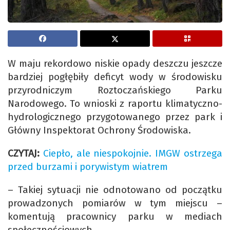
W maju rekordowo niskie opady deszczu jeszcze
bardziej pogłębiły deficyt wody w środowisku
przyrodniczym Roztoczańskiego Parku
Narodowego. To wnioski z raportu klimatyczno-
hydrologicznego przygotowanego przez park i
Główny Inspektorat Ochrony Środowiska.
CZYTAJ:
Ciepło, ale niespokojnie. IMGW ostrzega
przed burzami i porywistym wiatrem
– Takiej sytuacji nie odnotowano od początku
prowadzonych pomiarów w tym miejscu –
komentują pracownicy parku w mediach
społecznościowych.